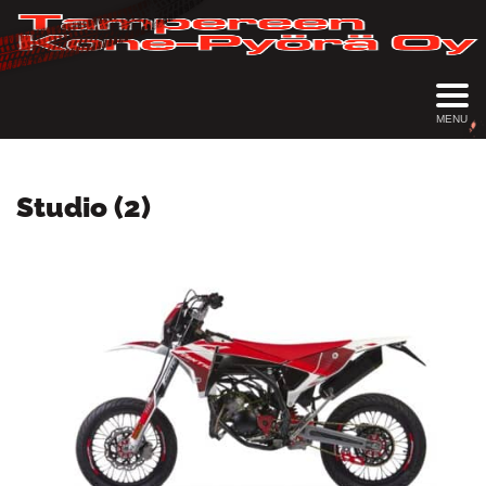
MENU
Studio (2)