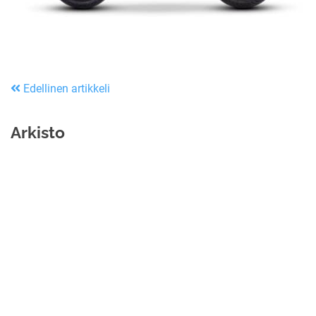
Edellinen artikkeli
Arkisto