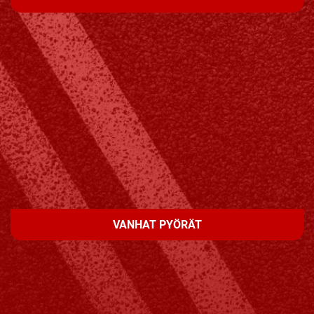
VANHAT PYÖRÄT