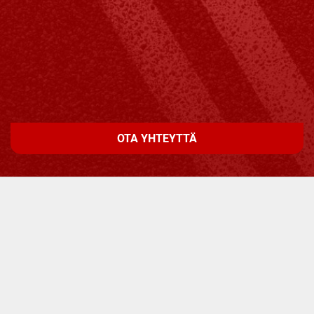
OTA YHTEYTTÄ