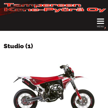
MENU
Studio (1)