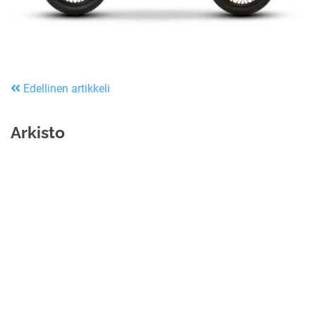
Edellinen artikkeli
Arkisto