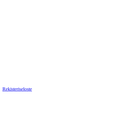
Rekisteriseloste