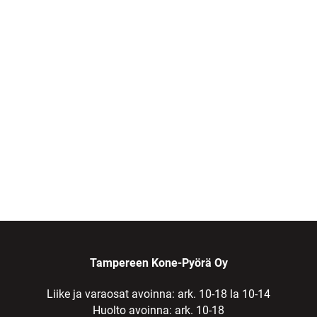
Tampereen Kone-Pyörä Oy
Liike ja varaosat avoinna: ark. 10-18 la 10-14
Huolto avoinna: ark. 10-18