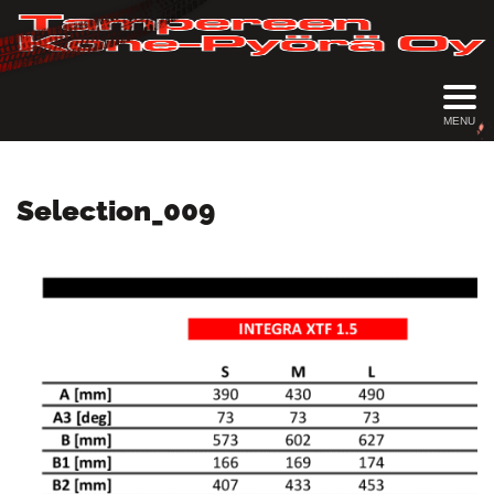
MENU
Selection_009