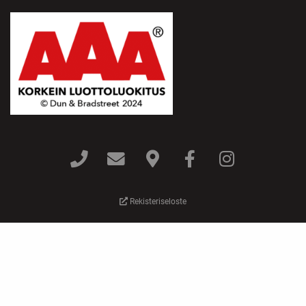
Rekisteriseloste