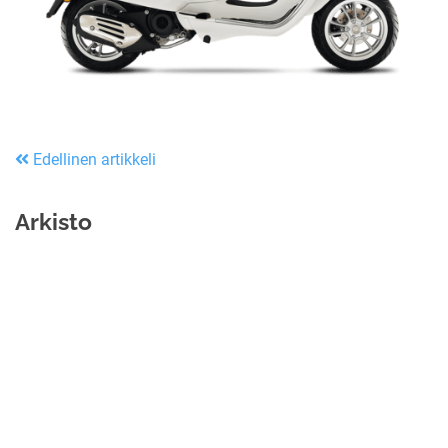
Edellinen artikkeli
Arkisto