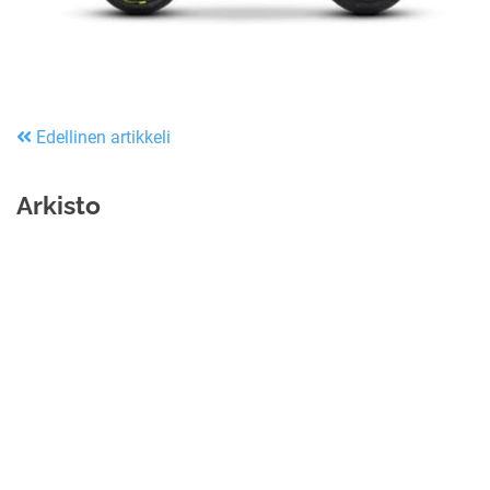
Edellinen artikkeli
Arkisto