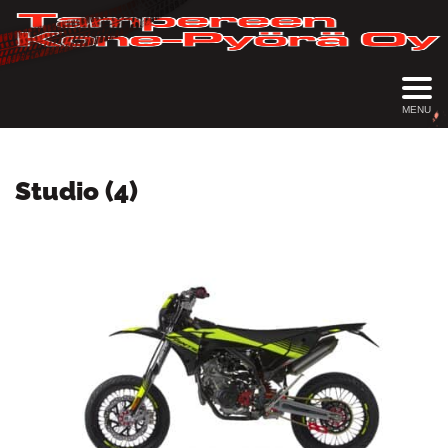
MENU
Studio (4)