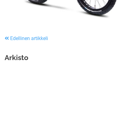
Edellinen artikkeli
Arkisto