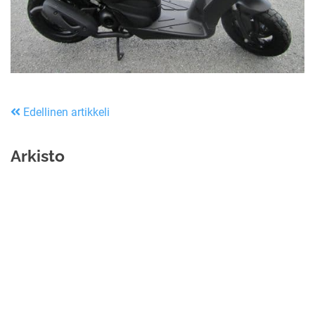
Edellinen artikkeli
Arkisto