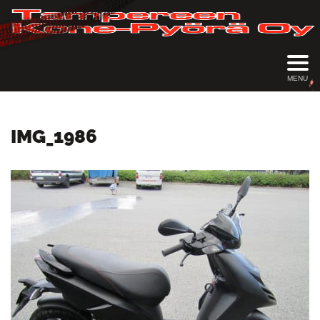
MENU
IMG_1986