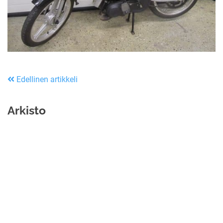
Edellinen artikkeli
Arkisto