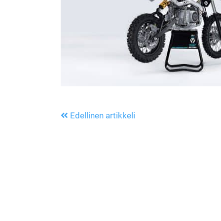
Edellinen artikkeli