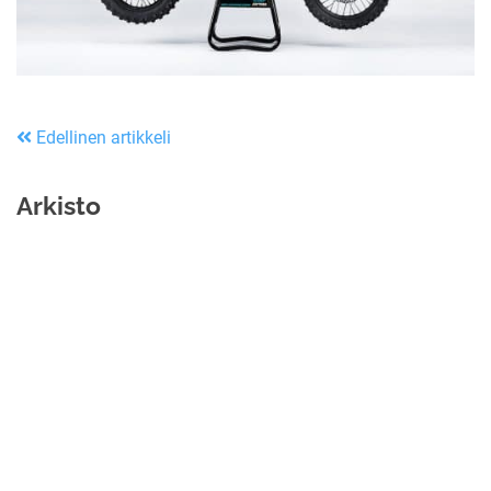
Edellinen artikkeli
Arkisto