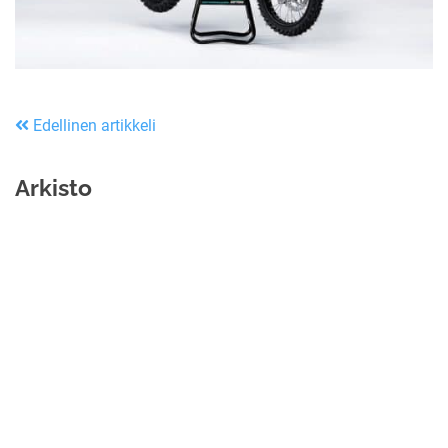
Edellinen artikkeli
Arkisto