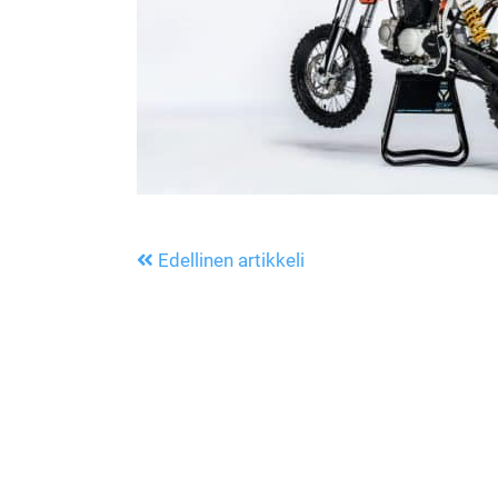
Edellinen artikkeli