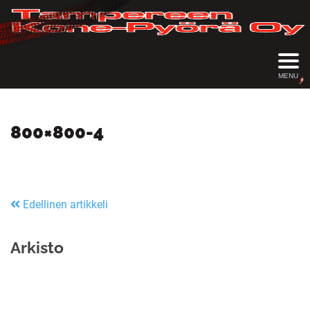
MENU
800×800-4
Edellinen artikkeli
Arkisto