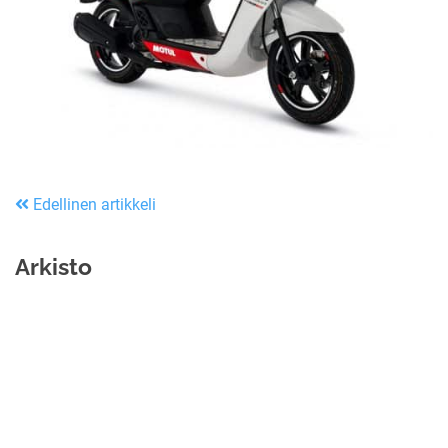
Edellinen artikkeli
Arkisto