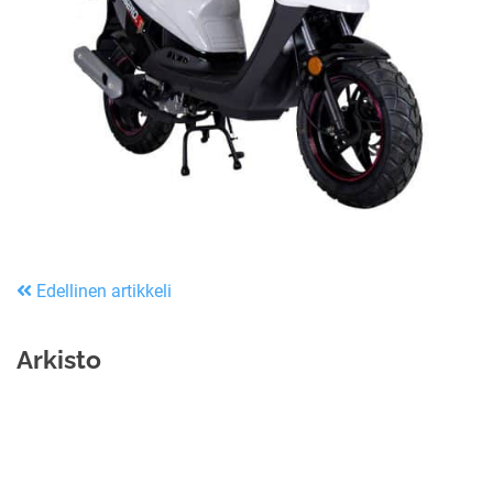
Edellinen artikkeli
Arkisto