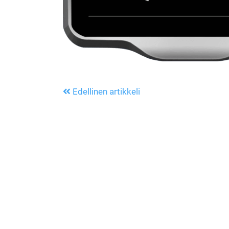
Edellinen artikkeli